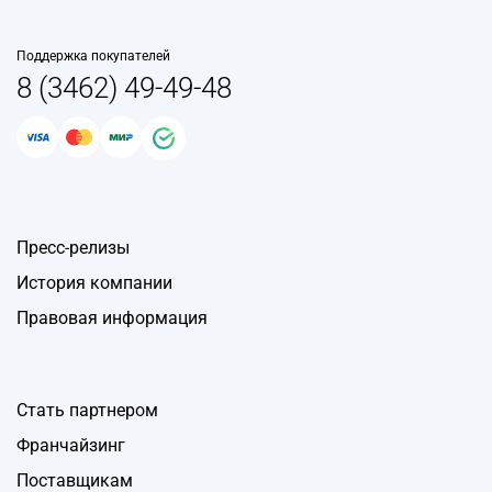
Поддержка покупателей
8 (3462) 49-49-48
Пресс-релизы
История компании
Правовая информация
Стать партнером
Франчайзинг
Поставщикам