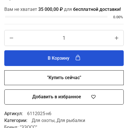
Вам не хватает
35 000,00
₽
для
бесплатной доставки!
0.00%
В Корзину
"Купить сейчас"
Добавить в избранное
Артикул:
6112025-н6
Категории:
Для охоты
,
Для рыбалки
Бренд:
"ЗЗОСС"