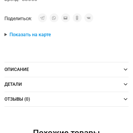
Поделиться:
Показать на карте
ОПИСАНИЕ
ДЕТАЛИ
ОТЗЫВЫ (0)
Похожие товары