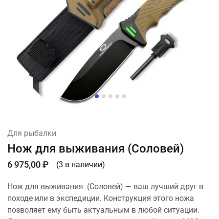
Для рыбалки
Нож для выживания (Соловей)
6 975,00
₽
(3 в наличии)
Нож для выживания (Соловей) — ваш лучший друг в
походе или в экспедиции. Конструкция этого ножа
позволяет ему быть актуальным в любой ситуации.