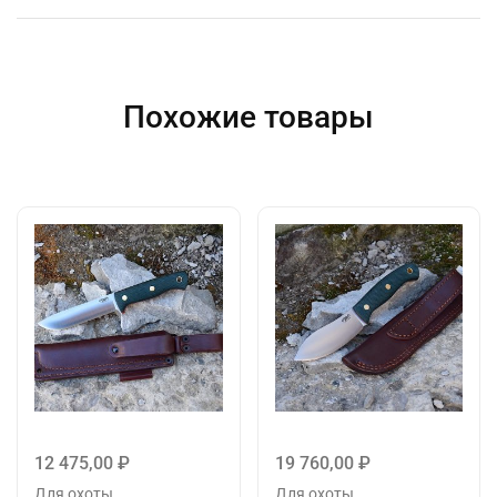
Похожие товары
12 475,00
₽
19 760,00
₽
Для охоты
Для охоты