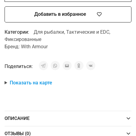
Добавить в избранное
Категории:
Для рыбалки
,
Тактические и EDC
,
Фиксированные
Бренд:
With Armour
Поделиться:
Показать на карте
ОПИСАНИЕ
ОТЗЫВЫ (0)