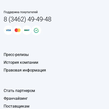
Поддержка покупателей
8 (3462) 49-49-48
Пресс-релизы
История компании
Правовая информация
Стать партнером
Франчайзинг
Поставщикам