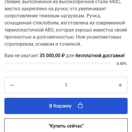
Лезвие, выполненное из высокопрочной стали 440C,
жестко закреплено на ручке, что увеличивает
сопротивление тяжелым нагрузкам. Ручка,
оснащенная стеклобоем, изготовлена из современной
термопластичной ABS, которая хорошо известна своей
прочностью и долговечностью. Нож укомплектован
стропорезом, огнивом и точилкой.
Вам не хватает
35 000,00
₽
для
бесплатной доставки!
0.00%
В Корзину
"Купить сейчас"