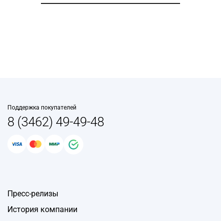
Поддержка покупателей
8 (3462) 49-49-48
Пресс-релизы
История компании