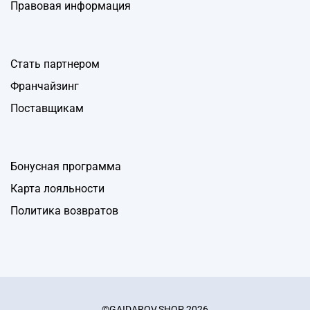
Правовая информация
Стать партнером
Франчайзинг
Поставщикам
Бонусная программа
Карта лояльности
Политика возвратов
©GAIDAROV.SHOP 2026