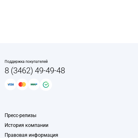
Поддержка покупателей
8 (3462) 49-49-48
Пресс-релизы
История компании
Правовая информация