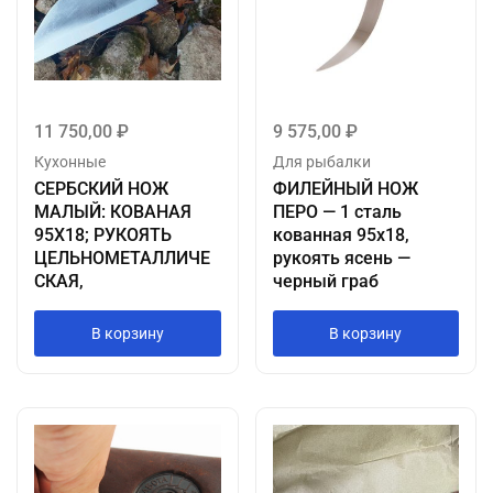
11 750,00
₽
9 575,00
₽
Кухонные
Для рыбалки
СЕРБСКИЙ НОЖ
ФИЛЕЙНЫЙ НОЖ
МАЛЫЙ: КОВАНАЯ
ПЕРО — 1 сталь
95Х18; РУКОЯТЬ
кованная 95х18,
ЦЕЛЬНОМЕТАЛЛИЧЕ
рукоять ясень —
СКАЯ,
черный граб
В корзину
В корзину