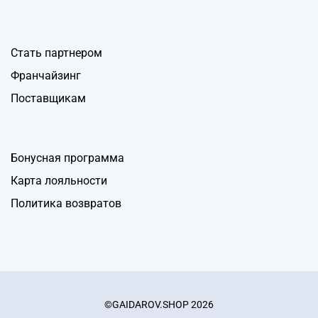
Стать партнером
Франчайзинг
Поставщикам
Бонусная программа
Карта лояльности
Политика возвратов
©GAIDAROV.SHOP 2026